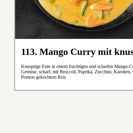
113. Mango Curry mit knus
Knusprige Ente in einem fruchtigen und scharfen Mango-Cu
Gemüse. scharf, mit Broccoli, Paprika, Zucchini, Karotten
Portion gekochtem Reis