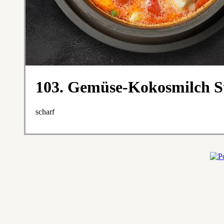
103. Gemüse-Kokosmilch 
scharf