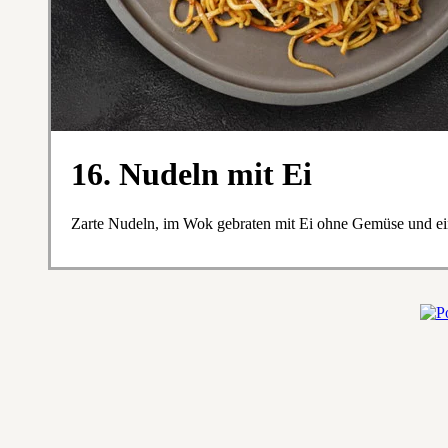
16. Nudeln mit Ei
Zarte Nudeln, im Wok gebraten mit Ei ohne Gemüse und ein