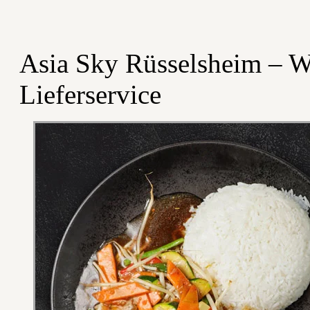
Asia Sky Rüsselsheim – W
Lieferservice