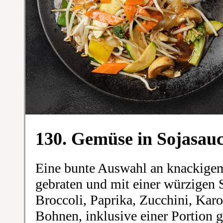
130. Gemüse in Sojasau
Eine bunte Auswahl an knackige
gebraten und mit einer würzigen S
Broccoli, Paprika, Zucchini, Kar
Bohnen, inklusive einer Portion