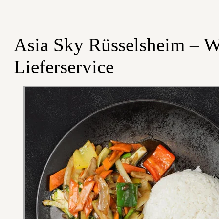
Asia Sky Rüsselsheim – W
Lieferservice