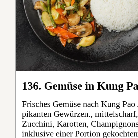
136. Gemüse in Kung P
Frisches Gemüse nach Kung Pao A
pikanten Gewürzen., mittelscharf,
Zucchini, Karotten, Champignon
inklusive einer Portion gekochte