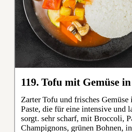
119. Tofu mit Gemüse in
Zarter Tofu und frisches Gemüse i
Paste, die für eine intensive und
sorgt. sehr scharf, mit Broccoli, 
Champignons, grünen Bohnen, ink