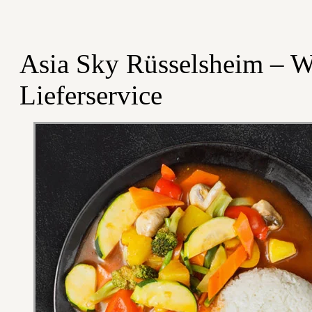
Asia Sky Rüsselsheim – W
Lieferservice