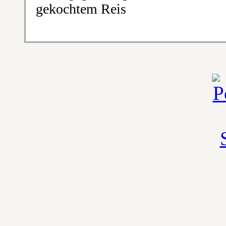
gekochtem Reis