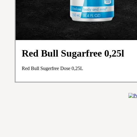
Red Bull Sugarfree 0,25l
Red Bull Sugerfree Dose 0,25L