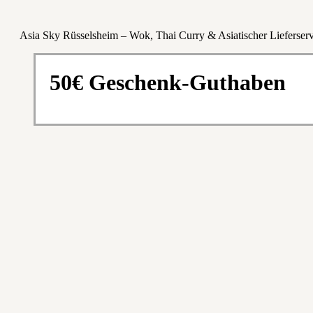
Asia Sky Rüsselsheim – Wok, Thai Curry & Asiatischer Lieferserv
50€ Geschenk-Guthaben