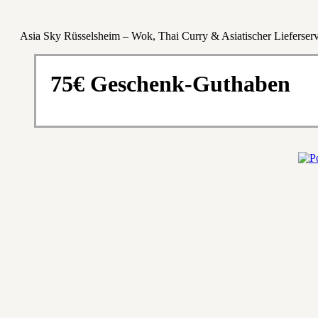
Asia Sky Rüsselsheim – Wok, Thai Curry & Asiatischer Lieferserv
75€ Geschenk-Guthaben